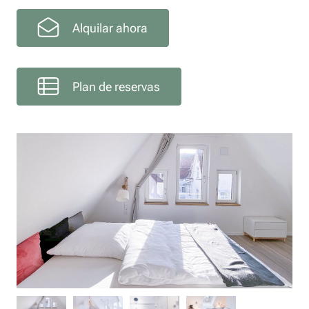
Alquilar ahora
Plan de reservas