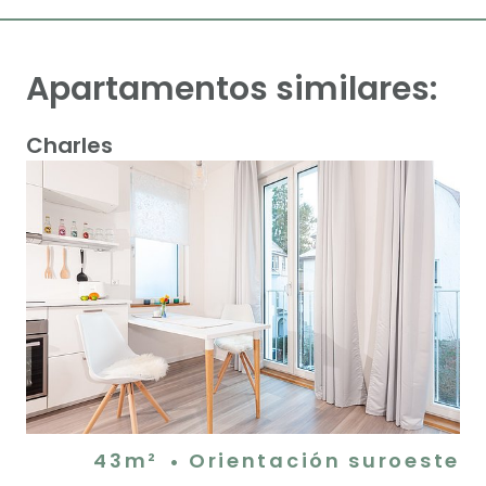
Apartamentos similares:
Charles
43m²
Orientación suroeste