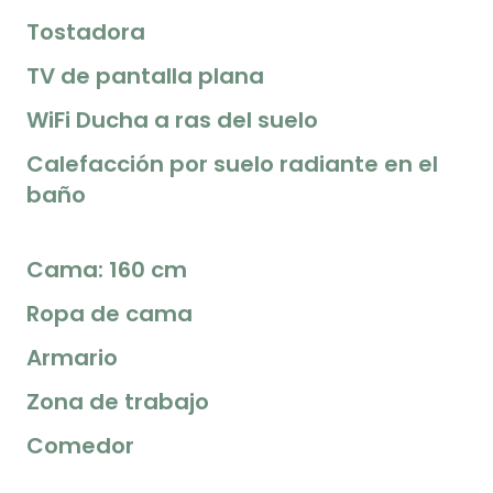
Tostadora
TV de pantalla plana
WiFi Ducha a ras del suelo
Calefacción por suelo radiante en el
baño
Cama: 160 cm
Ropa de cama
Armario
Zona de trabajo
Comedor