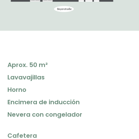
Aprox. 50 m²
Lavavajillas
Horno
Encimera de inducción
Nevera con congelador
Cafetera