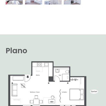
Plano