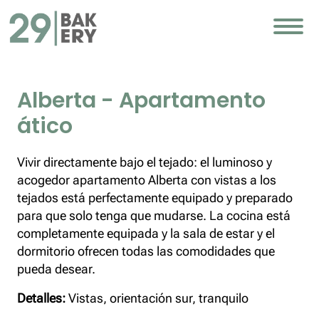
Alberta - Apartamento
ático
Vivir directamente bajo el tejado: el luminoso y
acogedor apartamento Alberta con vistas a los
tejados está perfectamente equipado y preparado
para que solo tenga que mudarse. La cocina está
completamente equipada y la sala de estar y el
dormitorio ofrecen todas las comodidades que
pueda desear.
Detalles:
Vistas, orientación sur, tranquilo