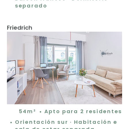
separado
Friedrich
54m²
Apto para 2 residentes
Orientación sur · Habitación e