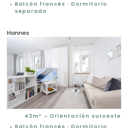
Balcón francés · Dormitorio
separado
Hannes
43m²
Orientación suroeste
Balcón francés · Dormitorio