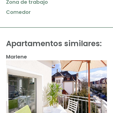
Zona de trabajo
Comedor
Apartamentos similares:
Marlene