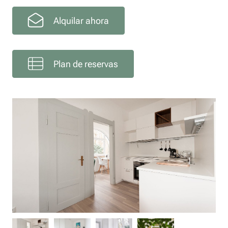
Alquilar ahora
Plan de reservas