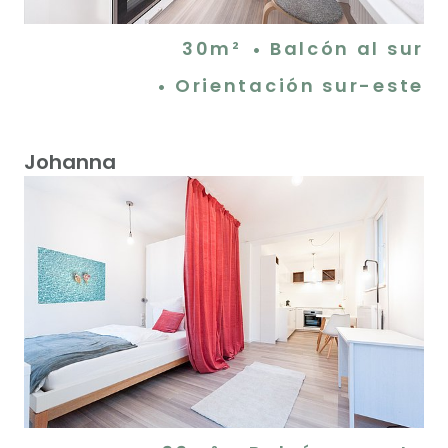
30m²
Balcón al sur
Orientación sur-este
Johanna