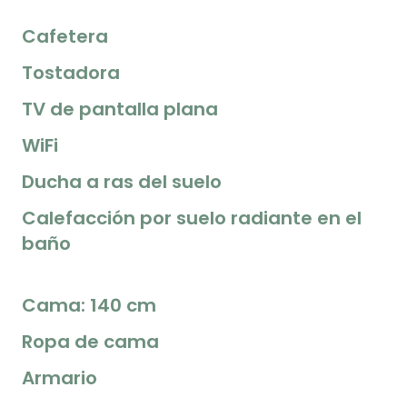
Cafetera
Tostadora
TV de pantalla plana
WiFi
Ducha a ras del suelo
Calefacción por suelo radiante en el
baño
Cama: 140 cm
Ropa de cama
Armario