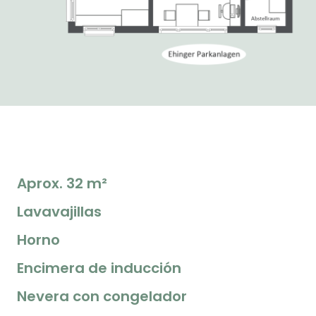
Aprox. 32 m²
Lavavajillas
Horno
Encimera de inducción
Nevera con congelador