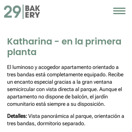
Katharina - en la primera
planta
El luminoso y acogedor apartamento orientado a
tres bandas está completamente equipado. Recibe
un encanto especial gracias a la gran ventana
semicircular con vista directa al parque. Aunque el
apartamento no dispone de balcón, el jardín
comunitario está siempre a su disposición.
Detalles:
Vista panorámica al parque, orientación a
tres bandas, dormitorio separado.