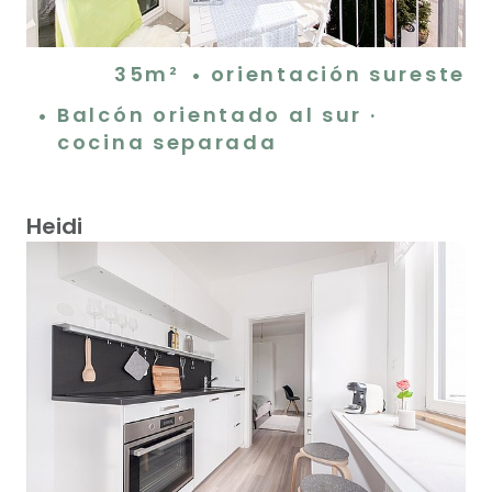
35m²
orientación sureste
Balcón orientado al sur ·
cocina separada
Heidi