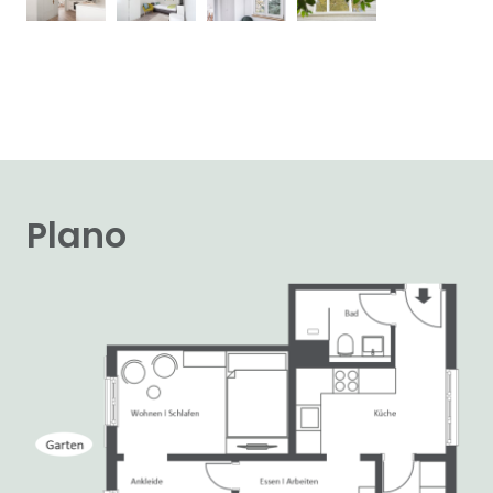
Plano