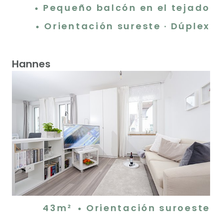
Pequeño balcón en el tejado
Orientación sureste · Dúplex
Hannes
43m²
Orientación suroeste