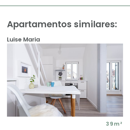
Apartamentos similares:
Luise Maria
39m²