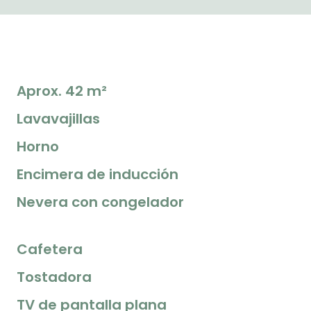
Aprox. 42 m²
Lavavajillas
Horno
Encimera de inducción
Nevera con congelador
Cafetera
Tostadora
TV de pantalla plana