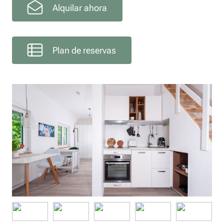
Alquilar ahora
Plan de reservas