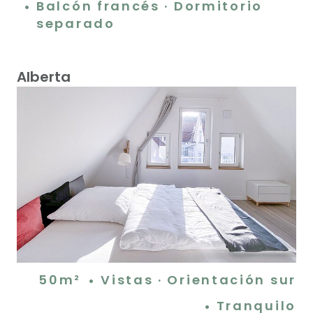
Balcón francés · Dormitorio
separado
Alberta
50m²
Vistas · Orientación sur
Tranquilo