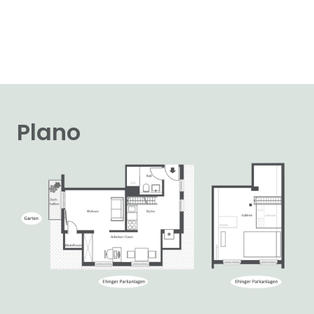
Plano