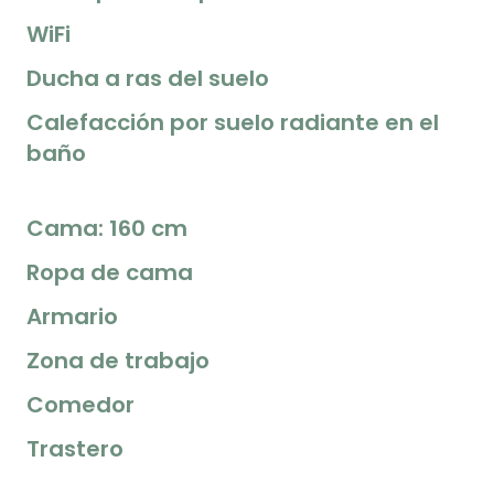
WiFi
Ducha a ras del suelo
Calefacción por suelo radiante en el
baño
Cama: 160 cm
Ropa de cama
Armario
Zona de trabajo
Comedor
Trastero