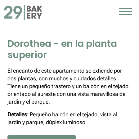
Dorothea - en la planta
superior
El encanto de este apartamento se extiende por
dos plantas, con muchos y cuidados detalles.
Tiene un pequeño trastero y un balcón en el tejado
orientado al sureste con una vista maravillosa del
jardín y el parque.
Detalles:
Pequeño balcón en el tejado, vista al
jardín y parque, dúplex luminoso